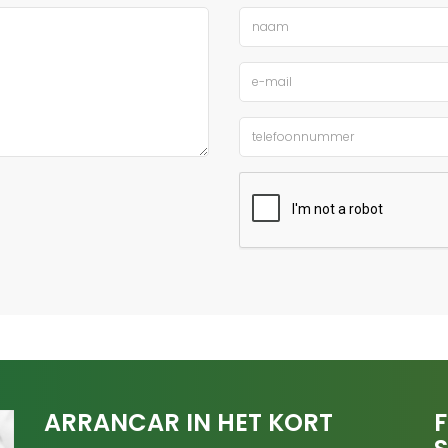
ARRANCAR IN HET KORT
F