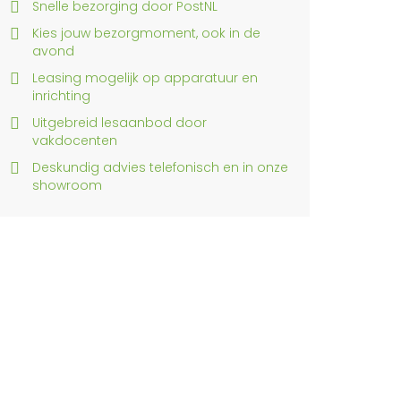
Snelle bezorging door PostNL
Kies jouw bezorgmoment, ook in de
avond
Leasing mogelijk op apparatuur en
inrichting
Uitgebreid lesaanbod door
vakdocenten
Deskundig advies telefonisch en in onze
showroom