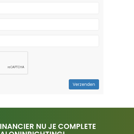
Verzenden
INANCIER NU JE COMPLETE