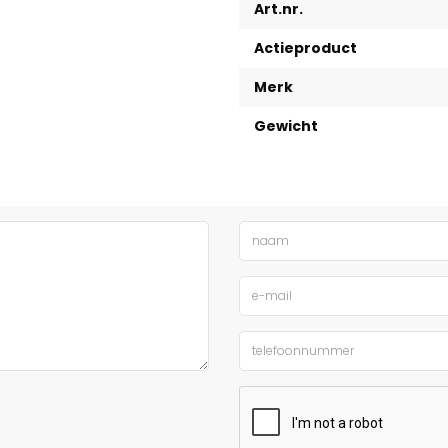
Art.nr.
Actieproduct
Merk
Gewicht