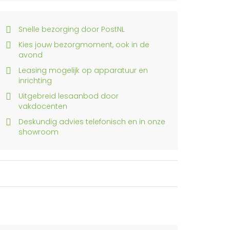
Snelle bezorging door PostNL
Kies jouw bezorgmoment, ook in de
avond
Leasing mogelijk op apparatuur en
inrichting
Uitgebreid lesaanbod door
vakdocenten
Deskundig advies telefonisch en in onze
showroom