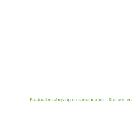
Productbeschrijving en specificaties
Stel een v