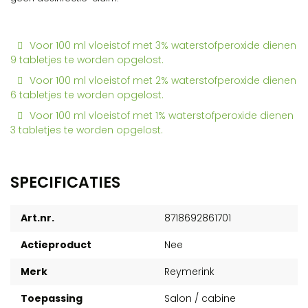
Voor 100 ml vloeistof met 3% waterstofperoxide dienen
9 tabletjes te worden opgelost.
Voor 100 ml vloeistof met 2% waterstofperoxide dienen
6 tabletjes te worden opgelost.
Voor 100 ml vloeistof met 1% waterstofperoxide dienen
3 tabletjes te worden opgelost.
SPECIFICATIES
Art.nr.
8718692861701
Actieproduct
Nee
Merk
Reymerink
Toepassing
Salon / cabine