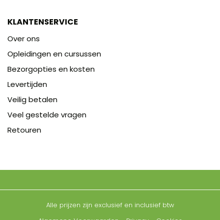
KLANTENSERVICE
Over ons
Opleidingen en cursussen
Bezorgopties en kosten
Levertijden
Veilig betalen
Veel gestelde vragen
Retouren
Alle prijzen zijn exclusief en inclusief btw