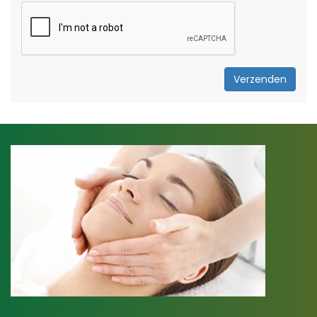
Verzenden