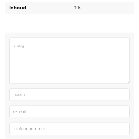
Inhoud
70st