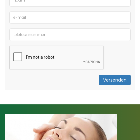
Verzenden