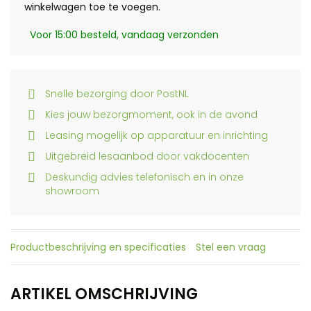
winkelwagen toe te voegen.
Voor 15:00 besteld, vandaag verzonden
Snelle bezorging door PostNL
Kies jouw bezorgmoment, ook in de avond
Leasing mogelijk op apparatuur en inrichting
Uitgebreid lesaanbod door vakdocenten
Deskundig advies telefonisch en in onze
showroom
Productbeschrijving en specificaties
Stel een vraag
ARTIKEL OMSCHRIJVING