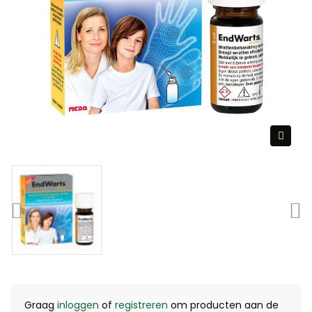
Graag
inloggen
of
registreren
om producten aan de