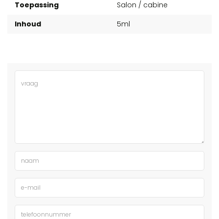
Toepassing
Salon / cabine
Inhoud
5ml