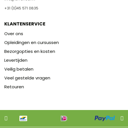
+31 (0)45 571 0835
KLANTENSERVICE
Over ons
Opleidingen en cursussen
Bezorgopties en kosten
Levertijden
Veilig betalen
Veel gestelde vragen
Retouren