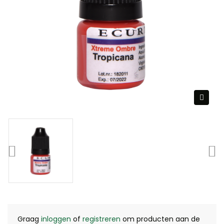
Graag
inloggen
of
registreren
om producten aan de