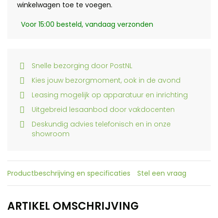
winkelwagen toe te voegen.
Voor 15:00 besteld, vandaag verzonden
Snelle bezorging door PostNL
Kies jouw bezorgmoment, ook in de avond
Leasing mogelijk op apparatuur en inrichting
Uitgebreid lesaanbod door vakdocenten
Deskundig advies telefonisch en in onze
showroom
Productbeschrijving en specificaties
Stel een vraag
ARTIKEL OMSCHRIJVING