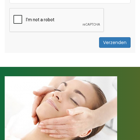
Verzenden