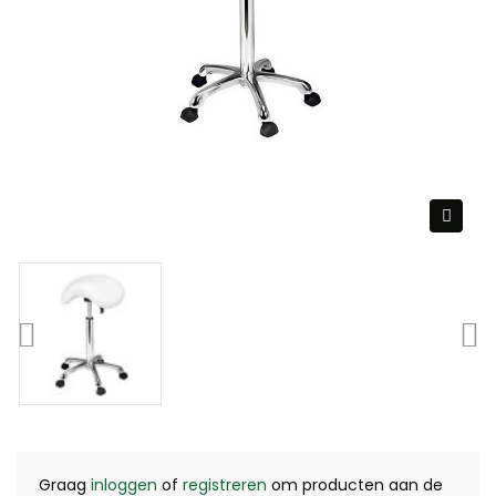
Graag
inloggen
of
registreren
om producten aan de