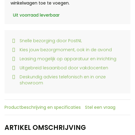
winkelwagen toe te voegen.
Uit voorraad leverbaar
Snelle bezorging door PostNL
Kies jouw bezorgmoment, ook in de avond
Leasing mogelijk op apparatuur en inrichting
Uitgebreid lesaanbod door vakdocenten
Deskundig advies telefonisch en in onze
showroom
Productbeschrijving en specificaties
Stel een vraag
ARTIKEL OMSCHRIJVING