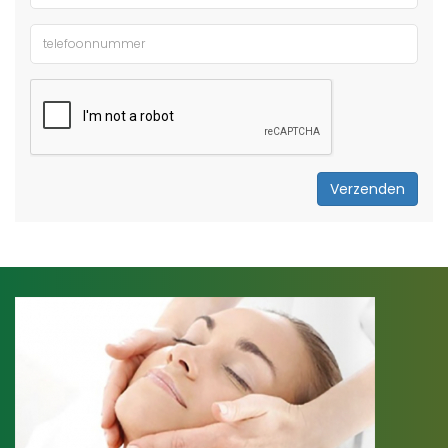
Verzenden