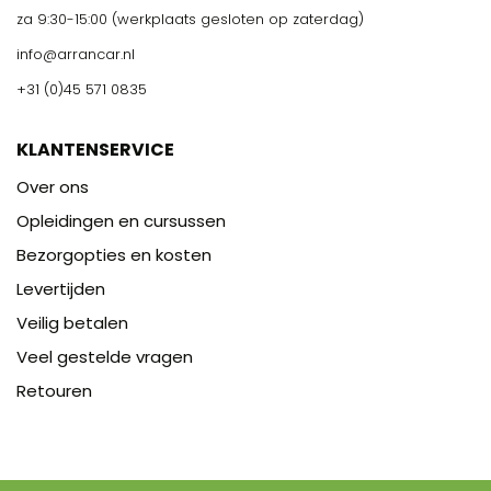
za 9:30-15:00 (werkplaats gesloten op zaterdag)
info@arrancar.nl
+31 (0)45 571 0835
KLANTENSERVICE
Over ons
Opleidingen en cursussen
Bezorgopties en kosten
Levertijden
Veilig betalen
Veel gestelde vragen
Retouren