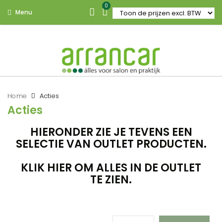
0
Menu
Home
Acties
Acties
HIERONDER ZIE JE TEVENS EEN
SELECTIE VAN OUTLET PRODUCTEN.
KLIK HIER OM ALLES IN DE OUTLET
TE ZIEN.