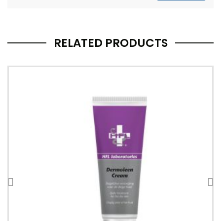
RELATED PRODUCTS