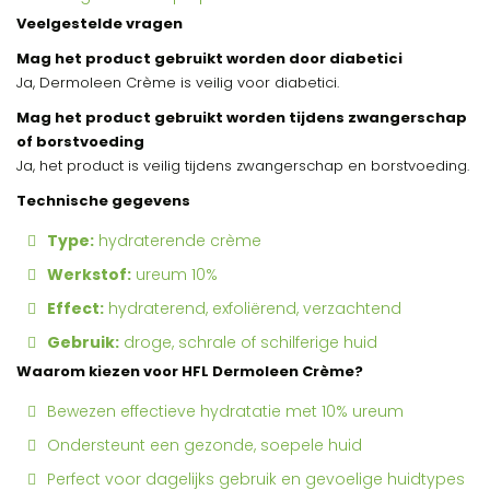
Veelgestelde vragen
Mag het product gebruikt worden door diabetici
Ja, Dermoleen Crème is veilig voor diabetici.
Mag het product gebruikt worden tijdens zwangerschap
of borstvoeding
Ja, het product is veilig tijdens zwangerschap en borstvoeding.
Technische gegevens
Type:
hydraterende crème
Werkstof:
ureum 10%
Effect:
hydraterend, exfoliërend, verzachtend
Gebruik:
droge, schrale of schilferige huid
Waarom kiezen voor HFL Dermoleen Crème?
Bewezen effectieve hydratatie met 10% ureum
Ondersteunt een gezonde, soepele huid
Perfect voor dagelijks gebruik en gevoelige huidtypes