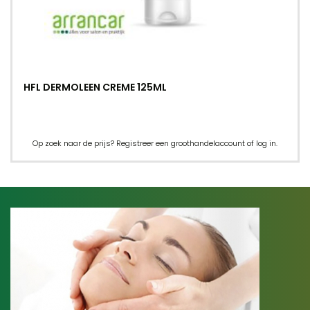
HFL DERMOLEEN CREME 125ML
Op zoek naar de prijs? Registreer een groothandelaccount of log in.