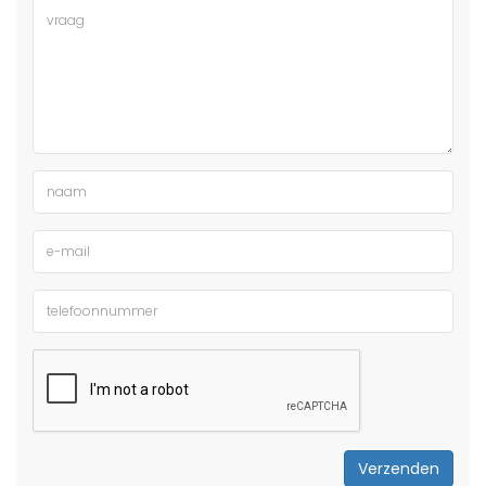
Verzenden