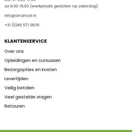
za 9:30-15:00 (werkplaats gesloten op zaterdag)
info@arrancar.nl
+31 (0)45 571 0835
KLANTENSERVICE
Over ons
Opleidingen en cursussen
Bezorgopties en kosten
Levertijden
Veilig betalen
Veel gestelde vragen
Retouren