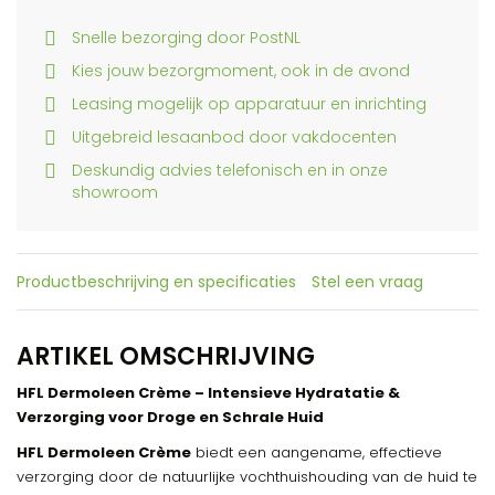
Snelle bezorging door PostNL
Kies jouw bezorgmoment, ook in de avond
Leasing mogelijk op apparatuur en inrichting
Uitgebreid lesaanbod door vakdocenten
Deskundig advies telefonisch en in onze
showroom
Productbeschrijving en specificaties
Stel een vraag
ARTIKEL OMSCHRIJVING
HFL Dermoleen Crème – Intensieve Hydratatie &
Verzorging voor Droge en Schrale Huid
HFL Dermoleen Crème
biedt een aangename, effectieve
verzorging door de natuurlijke vochthuishouding van de huid te