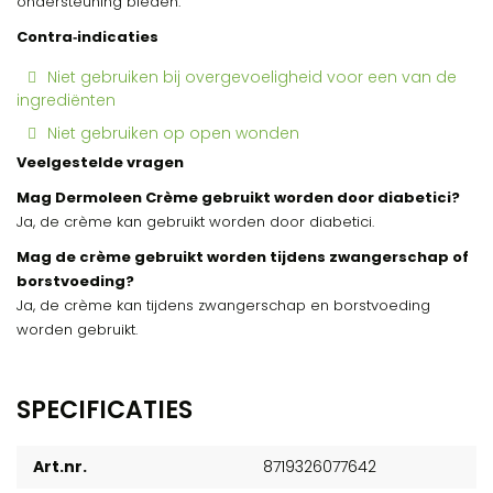
ondersteuning bieden.
Contra‑indicaties
Niet gebruiken bij overgevoeligheid voor een van de
ingrediënten
Niet gebruiken op open wonden
Veelgestelde vragen
Mag Dermoleen Crème gebruikt worden door diabetici?
Ja, de crème kan gebruikt worden door diabetici.
Mag de crème gebruikt worden tijdens zwangerschap of
borstvoeding?
Ja, de crème kan tijdens zwangerschap en borstvoeding
worden gebruikt.
SPECIFICATIES
Art.nr.
8719326077642