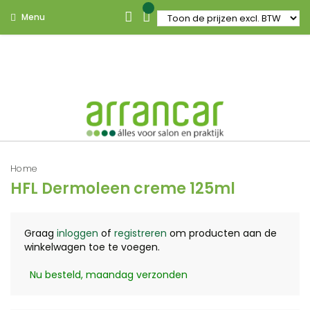
Menu
Home
HFL Dermoleen creme 125ml
Graag
inloggen
of
registreren
om producten aan de
winkelwagen toe te voegen.
Nu besteld, maandag verzonden