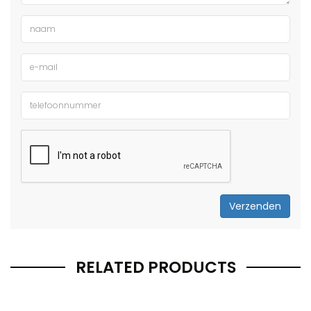
Verzenden
RELATED PRODUCTS