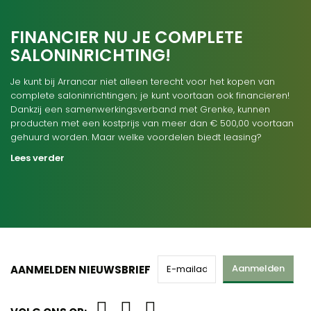
FINANCIER NU JE COMPLETE
SALONINRICHTING!
Je kunt bij Arrancar niet alleen terecht voor het kopen van
complete saloninrichtingen; je kunt voortaan ook financieren!
Dankzij een samenwerkingsverband met Grenke, kunnen
producten met een kostprijs van meer dan € 500,00 voortaan
gehuurd worden. Maar welke voordelen biedt leasing?
Lees verder
Aanmelden
AANMELDEN NIEUWSBRIEF